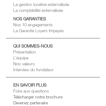
La gestion locative externalisée
La comptabilité externalisée
NOS GARANTIES
Nos 10 engagements
La Garantie Loyers Impayés
QUI SOMMES-NOUS
Présentation
L’équipe
Nos valeurs
Interview du fondateur
EN SAVOIR PLUS
Foire aux questions
Télécharger notre brochure
Devenez partenaire