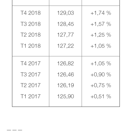
T4 2018
129,03
+1,74 %
T3 2018
128,45
+1,57 %
T2 2018
127,77
+1,25 %
T1 2018
127,22
+1,05 %
T4 2017
126,82
+1,05 %
T3 2017
126,46
+0,90 %
T2 2017
126,19
+0,75 %
T1 2017
125,90
+0,51 %
———