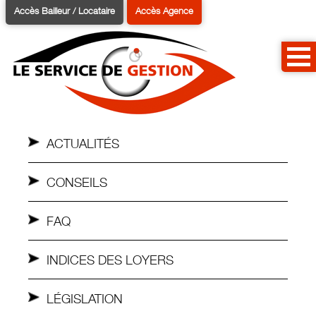
Accès Bailleur / Locataire
Accès Agence
ACTUALITÉS
CONSEILS
FAQ
INDICES DES LOYERS
LÉGISLATION