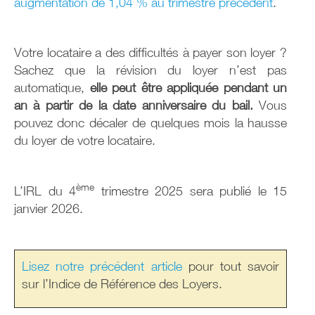
augmentation de 1,04 % au trimestre précédent
.
Votre locataire a des difficultés à payer son loyer ?
Sachez que la révision du loyer n’est pas
automatique,
elle peut être appliquée pendant un
an à partir de la date anniversaire du bail.
Vous
pouvez donc décaler de quelques mois la hausse
du loyer de votre locataire.
ème
L’IRL du 4
trimestre 2025 sera publié le 15
janvier 2026.
Lisez notre précédent article
pour tout savoir
sur l’Indice de Référence des Loyers.