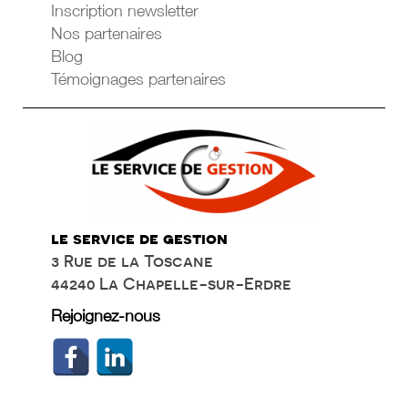
Inscription newsletter
Nos partenaires
Blog
Témoignages partenaires
le service de gestion
3 Rue de la Toscane
44240 La Chapelle-sur-Erdre
Rejoignez-nous