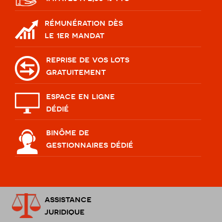
rémunération dès
le 1er mandat
reprise de vos lots
gratuitement
espace en ligne
dédié
binôme de
gestionnaires dédié
assistance
juridique