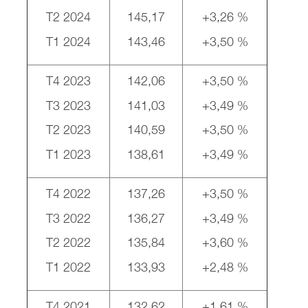
T2 2024
145,17
+3,26 %
T1 2024
143,46
+3,50 %
T4 2023
142,06
+3,50 %
T3 2023
141,03
+3,49 %
T2 2023
140,59
+3,50 %
T1 2023
138,61
+3,49 %
T4 2022
137,26
+3,50 %
T3 2022
136,27
+3,49 %
T2 2022
135,84
+3,60 %
T1 2022
133,93
+2,48 %
T4 2021
132,62
+1,61 %