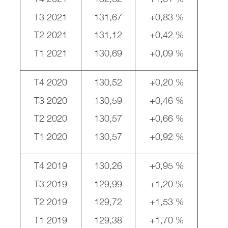
T3 2021
131,67
+0,83 %
T2 2021
131,12
+0,42 %
T1 2021
130,69
+0,09 %
T4 2020
130,52
+0,20 %
T3 2020
130,59
+0,46 %
T2 2020
130,57
+0,66 %
T1 2020
130,57
+0,92 %
T4 2019
130,26
+0,95 %
T3 2019
129,99
+1,20 %
T2 2019
129,72
+1,53 %
T1 2019
129,38
+1,70 %