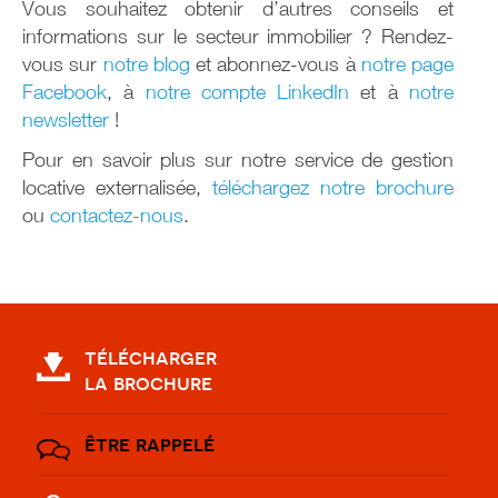
Vous souhaitez obtenir d’autres conseils et
informations sur le secteur immobilier ? Rendez-
vous sur
notre blog
et abonnez-vous à
notre page
Facebook
, à
notre compte LinkedIn
et à
notre
newsletter
!
Pour en savoir plus sur notre service de gestion
locative externalisée,
téléchargez notre brochure
ou
contactez-nous
.
télécharger
la brochure
être rappelé