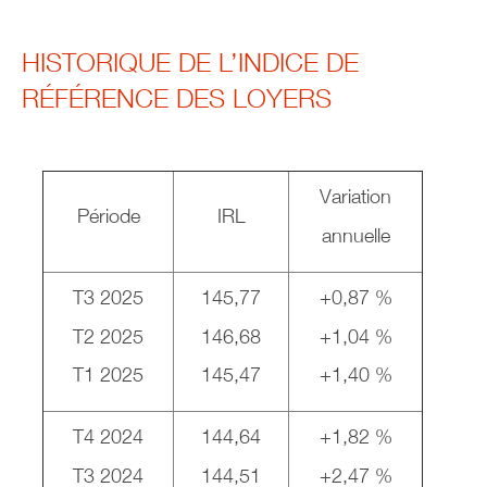
HISTORIQUE DE L’INDICE DE
RÉFÉRENCE DES LOYERS
Variation
Période
IRL
annuelle
T3 2025
145,77
+0,87 %
T2 2025
146,68
+1,04 %
T1 2025
145,47
+1,40 %
T4 2024
144,64
+1,82 %
T3 2024
144,51
+2,47 %