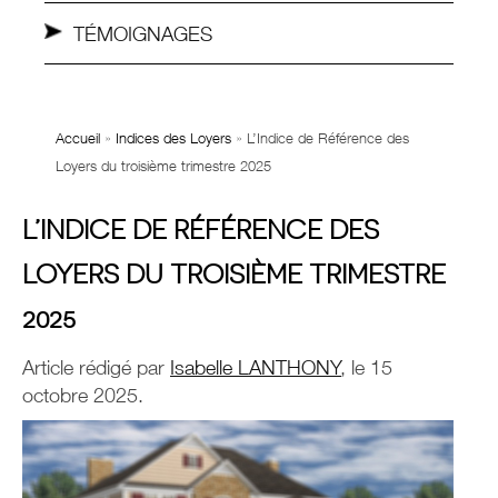
TÉMOIGNAGES
Accueil
»
Indices des Loyers
»
L’Indice de Référence des
Loyers du troisième trimestre 2025
L’INDICE DE RÉFÉRENCE DES
LOYERS DU TROISIÈME TRIMESTRE
2025
Article rédigé par
Isabelle LANTHONY
, le 15
octobre 2025.