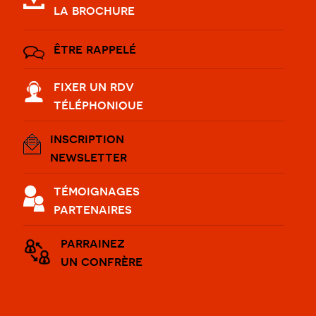
la brochure
être rappelé
fixer un rdv
téléphonique
inscription
newsletter
témoignages
partenaires
parrainez
un confrère