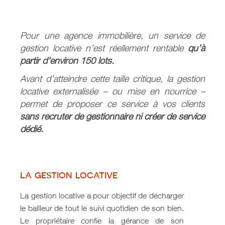
Pour une agence immobilière, un service de
gestion locative n’est réellement rentable
qu’à
partir d’environ 150 lots.
Avant d’atteindre cette taille critique, la gestion
locative externalisée – ou mise en nourrice –
permet de proposer ce service à vos clients
sans recruter de gestionnaire ni créer de service
dédié.
la gestion locative
La gestion locative a pour objectif de décharger
le bailleur de tout le suivi quotidien de son bien.
Le propriétaire confie la gérance de son