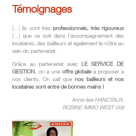
Témoignages
[…]
Ils sont très
professionnels, très rigoureux
[…]
que ce soit dans l’accompagnement des
locataires, des bailleurs et également le nôtre au
sein du partenariat.
Grâce au partenariat avec
LE SERVICE DE
GESTION
, on a une
offre globale
à proposer à
nos clients. On sait que
nos bailleurs et nos
locataires sont entre de bonnes mains !
Anne-lise HANOTAUX,
ROSINE IMMO WEST (49)