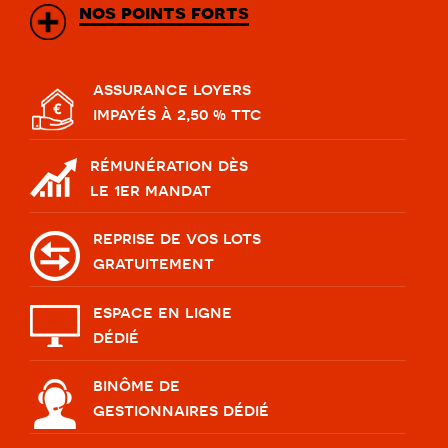
nos points forts
assurance loyers
impayés à 2,50 % ttc
rémunération dès
le 1er mandat
reprise de vos lots
gratuitement
espace en ligne
dédié
binôme de
gestionnaires dédié