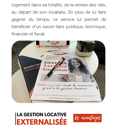
logement dans sa totalité, de la remise des clés,
au départ de son locataire. En plus de lui faire
gagner du temps, ce service lui permet de
bénéficier d’un savoir-faire juridique, technique,
financier et fiscal.