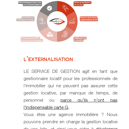
l’externalisation
LE SERVICE DE GESTION agit en tant que
gestionnaire locatif pour les professionnels de
l’immobilier qui ne peuvent pas assurer cette
gestion locative, par manque de temps, de
personnel ou
parce qu’ils n’ont pas
l’indispensable carte G
.
Vous êtes une agence immobilière ? Nous
pouvons prendre en charge la gestion locative
de vos lots, et ainsi vous aider à
développer