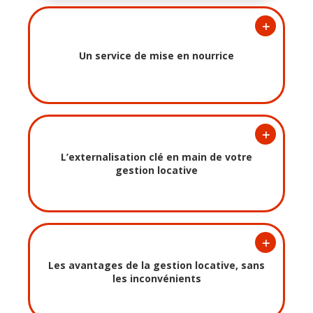
+
Un service de mise en nourrice
+
L’externalisation clé en main de votre
gestion locative
+
Les avantages de la gestion locative, sans
les inconvénients