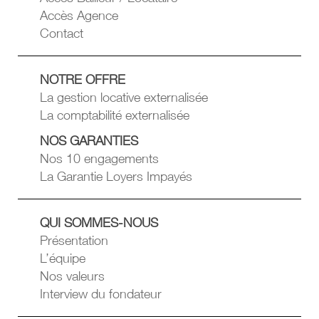
Accès Agence
Contact
NOTRE OFFRE
La gestion locative externalisée
La comptabilité externalisée
NOS GARANTIES
Nos 10 engagements
La Garantie Loyers Impayés
QUI SOMMES-NOUS
Présentation
L’équipe
Nos valeurs
Interview du fondateur