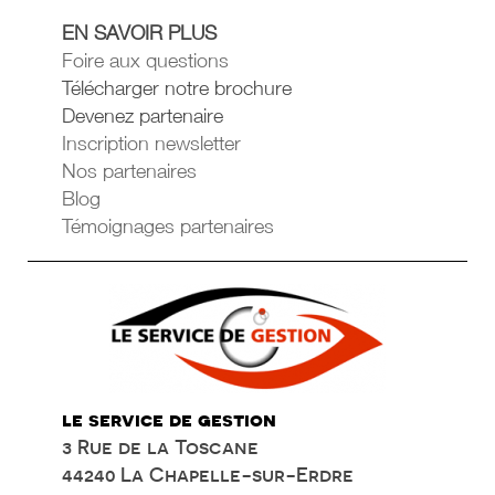
EN SAVOIR PLUS
Foire aux questions
Télécharger notre brochure
Devenez partenaire
Inscription newsletter
Nos partenaires
Blog
Témoignages partenaires
le service de gestion
3 Rue de la Toscane
44240 La Chapelle-sur-Erdre