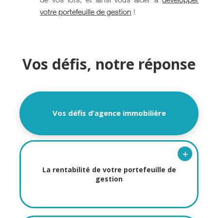
votre portefeuille de gestion
!
Vos défis, notre réponse
Vos défis d’agence immobilière
+
La rentabilité de votre portefeuille de
gestion