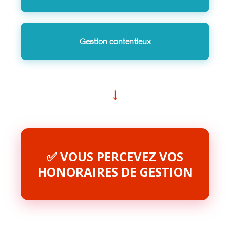
Gestion contentieux
↓
✅ VOUS PERCEVEZ VOS
HONORAIRES DE GESTION