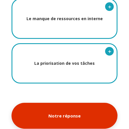
+
Le manque de ressources en interne
+
La priorisation de vos tâches
Notre réponse