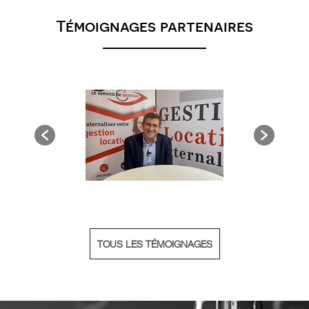
Témoignages partenaires
TOUS LES TÉMOIGNAGES