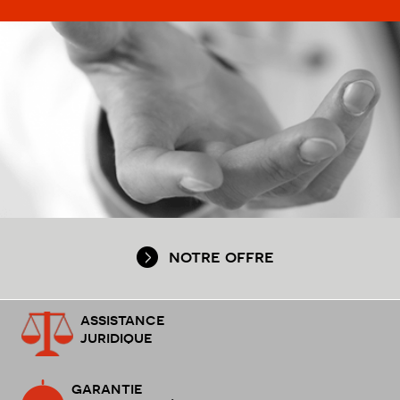
notre offre
assistance
juridique
garantie