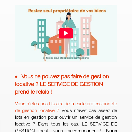
Vous ne pouvez pas faire de gestion
locative ? LE SERVICE DE GESTION
prend le relais !
Vous n’êtes pas titulaire de la carte professionnelle
de gestion locative ?
Vous n’avez pas assez de
lots en gestion pour ouvrir un service de gestion
locative ? Dans tous les cas, LE SERVICE DE
GESTION peut vous accompagner !
Nous