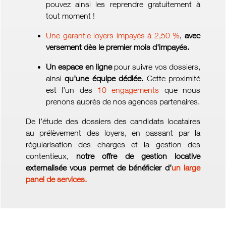
pouvez ainsi les reprendre gratuitement à
tout moment !
Une garantie loyers impayés à 2,50 %
,
avec
versement dès le premier mois d'impayés.
Un espace en ligne
pour suivre vos dossiers,
ainsi
qu'une équipe dédiée.
Cette proximité
est l’un des
10 engagements
que nous
prenons auprès de nos agences partenaires.
De l’étude des dossiers des candidats locataires
au prélèvement des loyers, en passant par la
régularisation des charges et la gestion des
contentieux,
notre offre de gestion locative
externalisée vous permet de bénéficier d’
un large
panel de services.