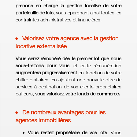
prenons en charge la gestion locative de votre
portefeuille de lots
, vous épargnant ainsi toutes les
contraintes administratives et financières.
Valorisez votre agence avec la gestion
locative externalisée
Vous serez rémunéré dès le premier lot que nous
sous-traitons pour vous
, et cette rémunération
augmentera progressivement
en fonction de votre
chiffre d’affaires. En ajoutant une nouvelle offre de
services à destination de vos clients propriétaires
bailleurs,
vous valorisez votre fonds de commerce.
De nombreux avantages pour les
agences immobilières
Vous restez propriétaire de vos lots
. Vous