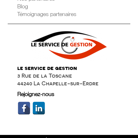
Blog
Témoignages partenaires
le service de gestion
3 Rue de la Toscane
44240 La Chapelle-sur-Erdre
Rejoignez-nous