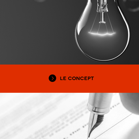
le concept