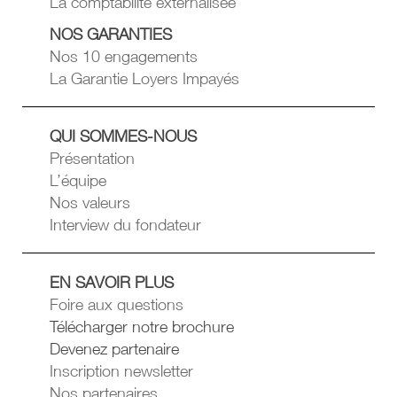
La comptabilité externalisée
NOS GARANTIES
Nos 10 engagements
La Garantie Loyers Impayés
QUI SOMMES-NOUS
Présentation
L’équipe
Nos valeurs
Interview du fondateur
EN SAVOIR PLUS
Foire aux questions
Télécharger notre brochure
Devenez partenaire
Inscription newsletter
Nos partenaires