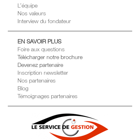
L’équipe
Nos valeurs
Interview du fondateur
EN SAVOIR PLUS
Foire aux questions
Télécharger notre brochure
Devenez partenaire
Inscription newsletter
Nos partenaires
Blog
Témoignages partenaires