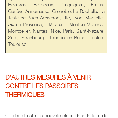
Beauvais, Bordeaux, Draguignan, Fréjus,
Genève-Annemasse, Grenoble, La Rochelle, La
Teste-de-Buch-Arcachon, Lille, Lyon, Marseille-
Aix-en-Provence, Meaux, Menton-Monaco,
Montpellier, Nantes, Nice, Paris, Saint-Nazaire,
Sète, Strasbourg, Thonon-les-Bains, Toulon,
Toulouse.
D’AUTRES MESURES À VENIR
CONTRE LES PASSOIRES
THERMIQUES
Ce décret est une nouvelle étape dans la lutte du