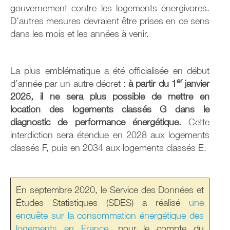
gouvernement contre les logements énergivores.
D’autres mesures devraient être prises en ce sens
dans les mois et les années à venir.
La plus emblématique a été officialisée en début
er
d’année par un autre décret :
à partir du 1
janvier
2025, il ne sera plus possible de mettre en
location des logements classés G dans le
diagnostic de performance énergétique.
Cette
interdiction sera étendue en 2028 aux logements
classés F, puis en 2034 aux logements classés E.
En septembre 2020, le Service des Données et
Études Statistiques (SDES) a réalisé
une
enquête sur la consommation énergétique des
logements en France
, pour le compte du