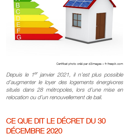
Certificat photo créé par d3images – fr.freepik.com
er
Depuis le 1
janvier 2021, il n’est plus possible
d’augmenter le loyer des logements énergivores
situés dans 28 métropoles, lors d’une mise en
relocation ou d’un renouvellement de bail.
CE QUE DIT LE DÉCRET DU 30
DÉCEMBRE 2020