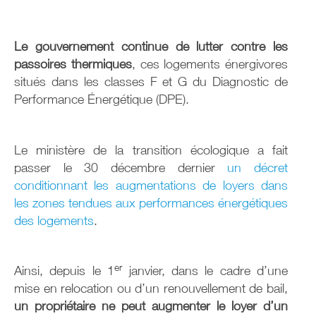
Le gouvernement continue de lutter contre les
passoires thermiques
, ces logements énergivores
situés dans les classes F et G du Diagnostic de
Performance Énergétique (DPE).
Le ministère de la transition écologique a fait
passer le 30 décembre dernier
un décret
conditionnant les augmentations de loyers dans
les zones tendues aux performances énergétiques
des logements
.
er
Ainsi, depuis le 1
janvier, dans le cadre d’une
mise en relocation ou d’un renouvellement de bail,
un propriétaire ne peut augmenter le loyer d’un