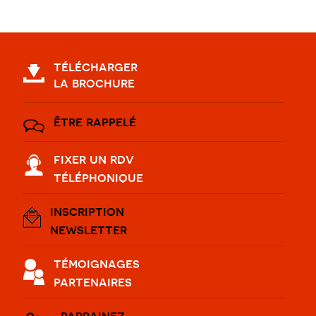
télécharger
la brochure
être rappelé
fixer un rdv
téléphonique
inscription
newsletter
témoignages
partenaires
parrainez