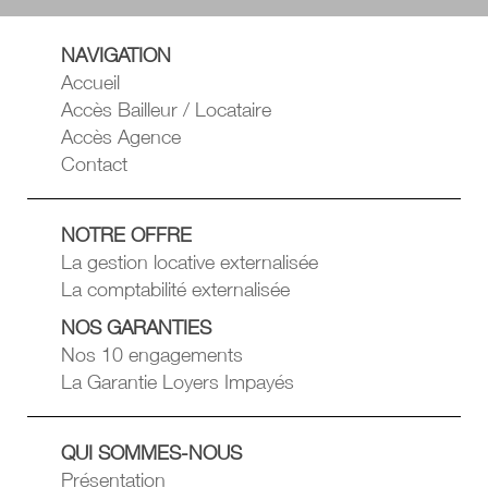
NAVIGATION
Accueil
Accès Bailleur / Locataire
Accès Agence
Contact
NOTRE OFFRE
La gestion locative externalisée
La comptabilité externalisée
NOS GARANTIES
Nos 10 engagements
La Garantie Loyers Impayés
QUI SOMMES-NOUS
Présentation