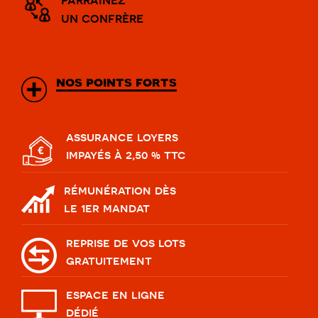
un confrère
nos points forts
assurance loyers
impayés à 2,50 % ttc
rémunération dès
le 1er mandat
reprise de vos lots
gratuitement
espace en ligne
dédié