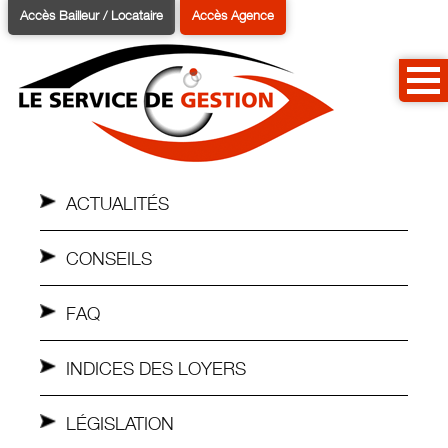
Accès Bailleur / Locataire
Accès Agence
ACTUALITÉS
CONSEILS
FAQ
INDICES DES LOYERS
LÉGISLATION