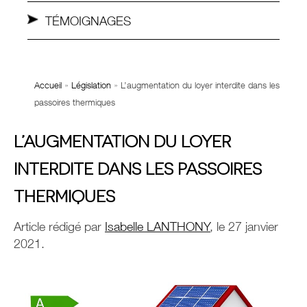
TÉMOIGNAGES
Accueil
»
Législation
»
L’augmentation du loyer interdite dans les
passoires thermiques
L’AUGMENTATION DU LOYER
INTERDITE DANS LES PASSOIRES
THERMIQUES
Article rédigé par
Isabelle LANTHONY
, le 27 janvier
2021.