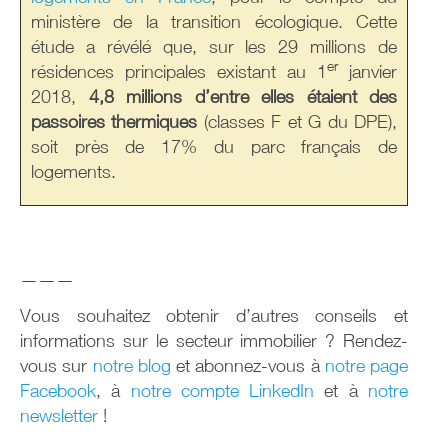
ministère de la transition écologique. Cette
étude a révélé que, sur les 29 millions de
er
résidences principales existant au 1
janvier
2018,
4,8 millions d’entre elles étaient des
passoires thermiques
(classes F et G du DPE),
soit près de 17% du parc français de
logements.
———
Vous souhaitez obtenir d’autres conseils et
informations sur le secteur immobilier ? Rendez-
vous sur
notre blog
et abonnez-vous à
notre page
Facebook
, à
notre compte LinkedIn
et à
notre
newsletter
!