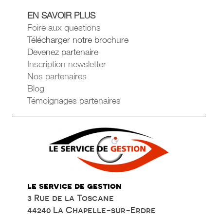
EN SAVOIR PLUS
Foire aux questions
Télécharger notre brochure
Devenez partenaire
Inscription newsletter
Nos partenaires
Blog
Témoignages partenaires
le service de gestion
3 Rue de la Toscane
44240 La Chapelle-sur-Erdre