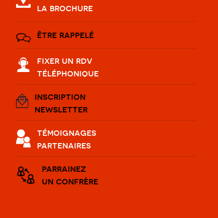
la brochure
être rappelé
fixer un rdv
téléphonique
inscription
newsletter
témoignages
partenaires
parrainez
un confrère