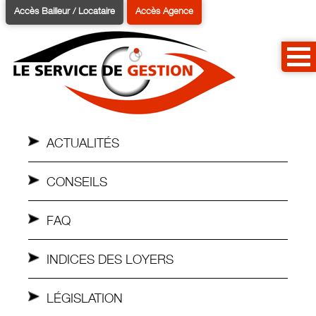
Accès Bailleur / Locataire
Accès Agence
ACTUALITÉS
CONSEILS
FAQ
INDICES DES LOYERS
LÉGISLATION