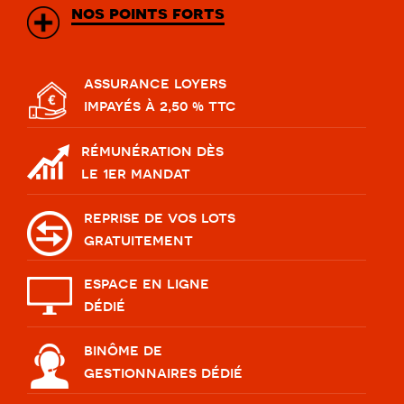
nos points forts
assurance loyers
impayés à 2,50 % ttc
rémunération dès
le 1er mandat
reprise de vos lots
gratuitement
espace en ligne
dédié
binôme de
gestionnaires dédié