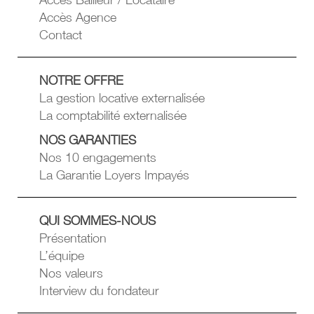
Accès Agence
Contact
NOTRE OFFRE
La gestion locative externalisée
La comptabilité externalisée
NOS GARANTIES
Nos 10 engagements
La Garantie Loyers Impayés
QUI SOMMES-NOUS
Présentation
L’équipe
Nos valeurs
Interview du fondateur